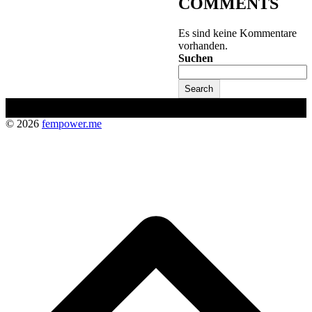
COMMENTS
Es sind keine Kommentare
vorhanden.
Suchen
Search
© 2026
fempower.me